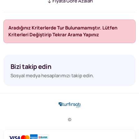
Fiyata Göre Azalan
Aradığınız Kriterlerde Tur Bulunamamıştır. Lütfen
Kriterleri Değiştirip Tekrar Arama Yapınız
Bizi takip edin
Sosyal medya hesaplarımızı takip edin.
©